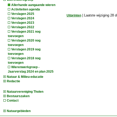
Allerhande aangaande wieren
Activiteiten agenda
Verslagen 2025
Uitprinten
| Laatste wijziging 28
Verslagen 2024
Verslagen 2023
Verslagen 2022
Verslagen 2021 nog
toevoegen
Verslagen 2020 nog
toevoegen
Verslagen 2019 nog
toevoegen
Verslagen 2018 nog
toevoegen
Wierenwerkgroep -
Jaarverslag 2024 en plan 2025
Natuur & Milieu-educatie
Redactie
Natuurvereniging Tholen
Bestuurszaken
Contact
Natuurgebieden