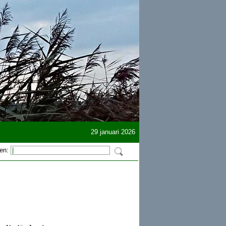
29 januari 2026
en: